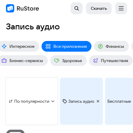
Скачать
Запись аудио
Интересное
Все приложения
Финансы
Бизнес-сервисы
Здоровье
Путешествия
По популярности
Запись аудио
Бесплатные