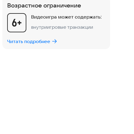
Возрастное ограничение
Видеоигра может содержать:
внутриигровые транзакции
Читать подробнее