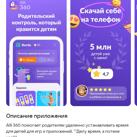
Скриншоты
Описание приложения
Alli 360 помогает родителям удаленно устанавливать время
для детей для игр и приложений. ""Делу время, а потехе