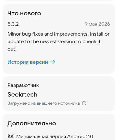
Что нового
Версия:
Дата:
5.3.2
9 мая 2026
Minor bug fixes and improvements. Install or
update to the newest version to check it
out!
История версий
Разработчик
Seekrtech
Загружено из внешнего источника
Дополнительно
Минимальная версия Android:
10