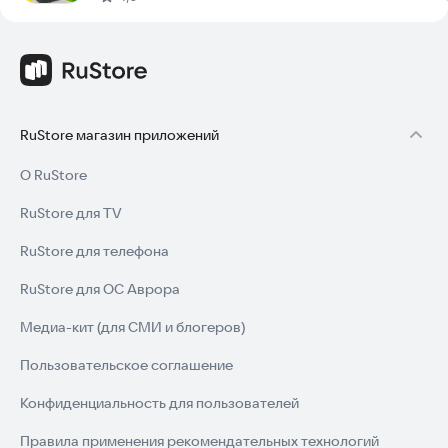
RuStore магазин приложений
О RuStore
RuStore для TV
RuStore для телефона
RuStore для ОС Аврора
Медиа-кит (для СМИ и блогеров)
Пользовательское соглашение
Конфиденциальность для пользователей
Правила применения рекомендательных технологий