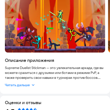
Описание приложения
Supreme Duelist Stickman — это увлекательная аркада, где вы
можете сразиться с друзьями или ботами в режиме PvP, а
также проверить свои навыки в турнирах против боссов.
Игра полностью бесплатна, не требует дополнительных
Читать дальше
покупок и работает стабильно на большинстве устройств.
Управление интуитивно понятным, что позволяет быстро
начать играть даже новичкам, а реалистичная физика и
Оценки и отзывы
режим регдолла делают каждое столкновение зрелищным.