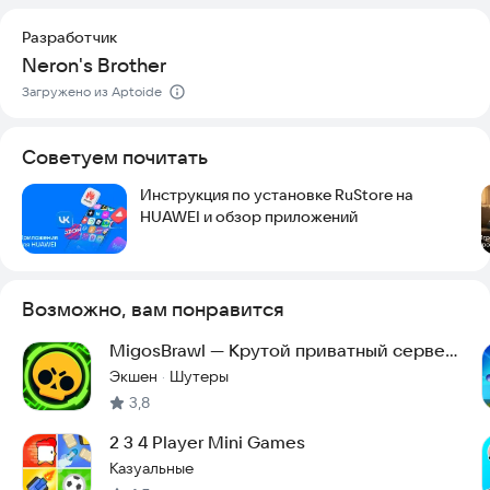
Разработчик
Управление в игре максимально простое. Вы сможете
Neron's Brother
быстро освоиться и начать сражаться, не тратя время на
изучение сложных кнопок.
Загружено из Aptoide
5. Различные режимы игры
Советуем почитать
Игра поддерживает одиночный режим, а также игры на
Инструкция по установке RuStore на
двоих, троих и четверых. Также доступен режим выживания
HUAWEI и обзор приложений
для тех, кто хочет проверить свою стойкость.
6. Реалистичная физика
Физика в игре проработана детально. Когда персонажи
Возможно, вам понравится
получают удары, срабатывает эффект регдолла, что делает
MigosBrawl — Крутой приватный сервер
бой динамичным и реалистичным.
Brawl Stars
Экшен
Шутеры
·
7. Создание своих персонажей
3,8
Вы можете полностью кастомизировать своего бойца.
2 3 4 Player Mini Games
Создавайте уникального персонажа и используйте его в
Казуальные
сражениях, чтобы выделиться среди других игроков.