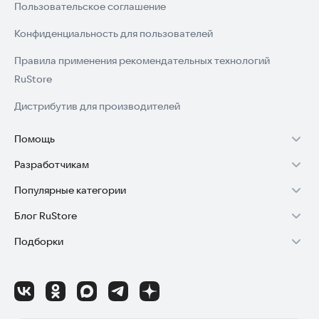
Пользовательское соглашение
Попробуйте установить игру прямо сейчас и начните свое
приключение!
Конфиденциальность для пользователей
Правила применения рекомендательных технологий
RuStore
Дистрибутив для производителей
Помощь
Разработчикам
Установка RuStore на TV
Популярные категории
Зарабатывать с RuStore
Установка RuStore на телефон
Блог RuStore
Игры для Android
Стать разработчиком
Установка RuStore в машину
Подборки
Обзоры игр для Android 2025
Приложения банков
Доступ к RuStore Консоль
Помощь пользователям RuStore
Игровой набор
Обзоры мобильных приложений 2025
Государственные
RuStore SDK (документация)
Покупки и возвраты
Финансы
Лайфхаки и советы для Android-пользователей
Родителям
Блог RuStore для разработчиков
Авторизация в RuStore