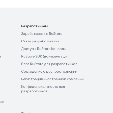
Разработчикам
Зарабатывать с RuStore
Стать разработчиком
Доступ к RuStore Консоль
e
RuStore SDK (документация)
Блог RuStore для разработчиков
Соглашение о распространении
Регистрация иностранной компании
Конфиденциальность для
разработчиков
нию