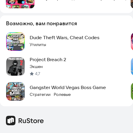
Возможно, вам понравится
Dude Theft Wars, Cheat Codes
Утилиты
Project Breach 2
Экшен
4,7
Gangster World Vegas Boss Game
Стратегии
Ролевые
·