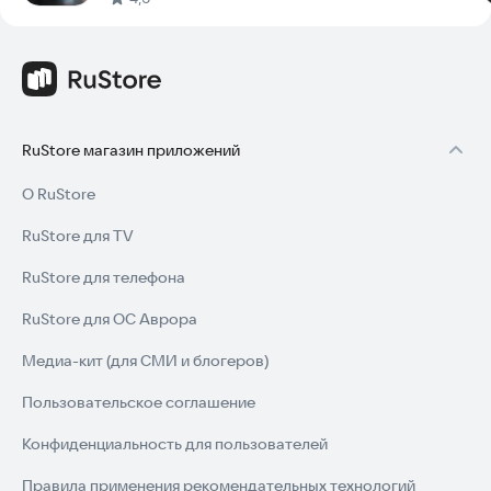
RuStore магазин приложений
О RuStore
RuStore для TV
RuStore для телефона
RuStore для ОС Аврора
Медиа-кит (для СМИ и блогеров)
Пользовательское соглашение
Конфиденциальность для пользователей
Правила применения рекомендательных технологий