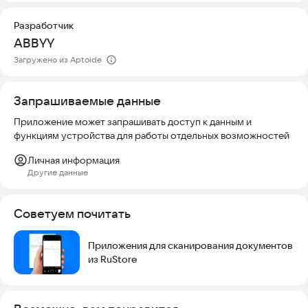
Разработчик
ABBYY
Загружено из Aptoide
Запрашиваемые данные
Приложение может запрашивать доступ к данным и
функциям устройства для работы отдельных возможностей
Личная информация
Другие данные
Советуем почитать
Приложения для сканирования документов
из RuStore