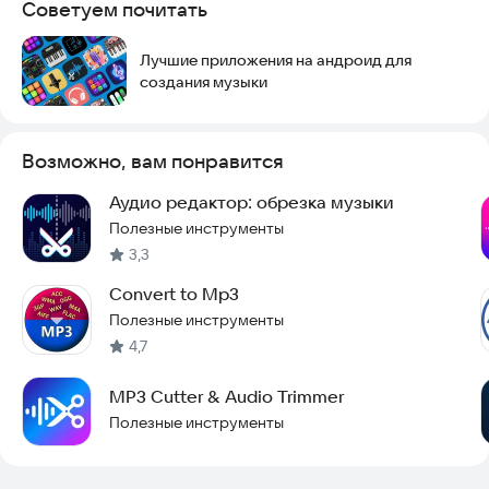
Советуем почитать
Лучшие приложения на андроид для
создания музыки
Возможно, вам понравится
Аудио редактор: обрезка музыки
Полезные инструменты
3,3
Convert to Mp3
Полезные инструменты
4,7
MP3 Cutter & Audio Trimmer
Полезные инструменты