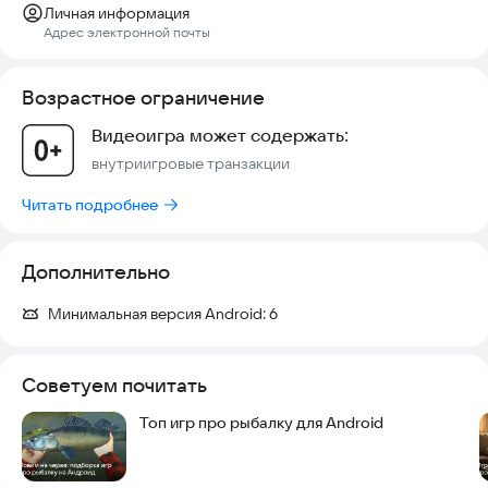
Личная информация
Адрес электронной почты
Возрастное ограничение
Видеоигра может содержать:
внутриигровые транзакции
Читать подробнее
Дополнительно
Минимальная версия Android:
6
Советуем почитать
Топ игр про рыбалку для Android