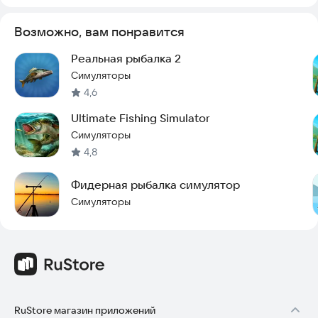
Возможно, вам понравится
Реальная рыбалка 2
Симуляторы
4,6
Ultimate Fishing Simulator
Симуляторы
4,8
Фидерная рыбалка симулятор
Симуляторы
RuStore магазин приложений