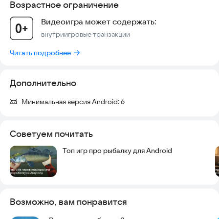
Возрастное ограничение
Видеоигра может содержать:
внутриигровые транзакции
Читать подробнее
Дополнительно
Минимальная версия Android:
6
Советуем почитать
Топ игр про рыбалку для Android
Возможно, вам понравится