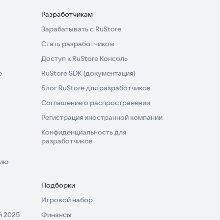
Разработчикам
Зарабатывать с RuStore
Стать разработчиком
Доступ к RuStore Консоль
e
RuStore SDK (документация)
Блог RuStore для разработчиков
Соглашение о распространении
Регистрация иностранной компании
Конфиденциальность для
разработчиков
нию
Подборки
Игровой набор
 2025
Финансы