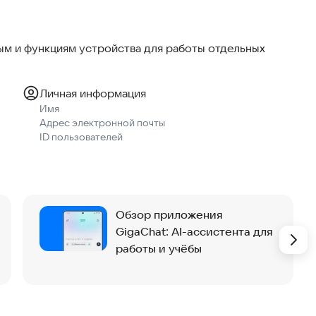
м и функциям устройства для работы отдельных
Личная информация
Имя
Адрес электронной почты
ID пользователей
Обзор приложения
GigaChat: AI-ассистента для
работы и учёбы