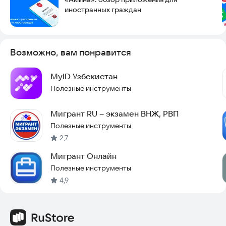
иностранных граждан
Возможно, вам понравится
MyID Узбекистан
Полезные инструменты
Мигрант RU – экзамен ВНЖ, РВП
Полезные инструменты
2,7
Мигрант Онлайн
Полезные инструменты
4,9