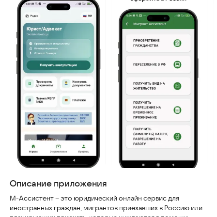
Скриншоты
Описание приложения
М-Ассистент – это юридический онлайн сервис для
иностранных граждан, мигрантов приехавших в Россию или