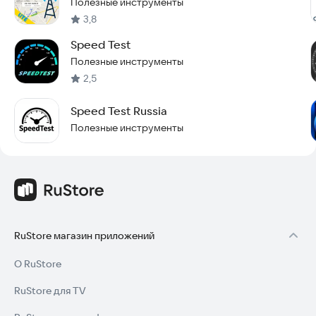
Полезные инструменты
3,8
Speed Test
Полезные инструменты
2,5
Speed Test Russia
Полезные инструменты
RuStore магазин приложений
О RuStore
RuStore для TV