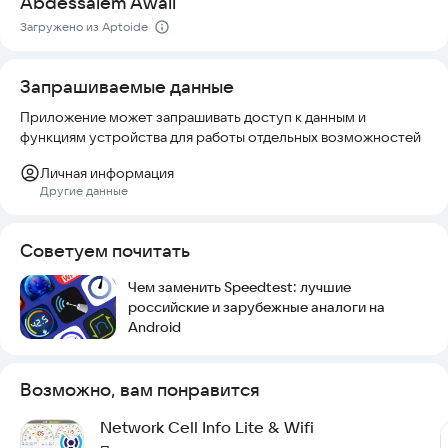
Abdessalem Awali
Загружено из Aptoide
Запрашиваемые данные
Приложение может запрашивать доступ к данным и
функциям устройства для работы отдельных возможностей
Личная информация
Другие данные
Советуем почитать
Чем заменить Speedtest: лучшие
российские и зарубежные аналоги на
Android
Возможно, вам понравится
Network Cell Info Lite & Wifi