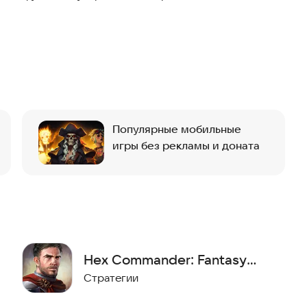
Популярные мобильные
игры без рекламы и доната
Hex Commander: Fantasy
Heroes
Стратегии