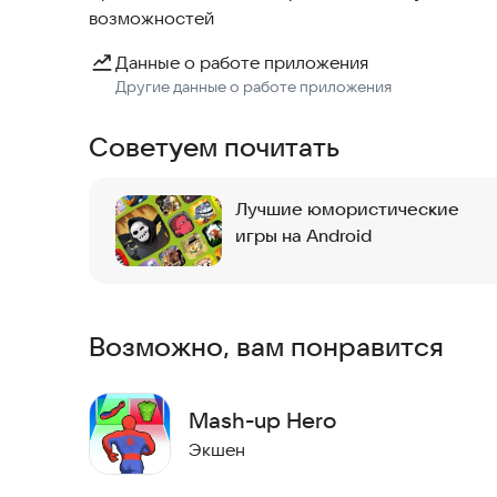
возможностей
Данные о работе приложения
Другие данные о работе приложения
Советуем почитать
Лучшие юмористические
игры на Android
Возможно, вам понравится
Mash-up Hero
Экшен