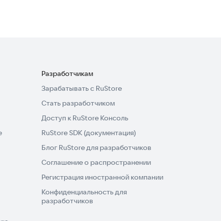
Разработчикам
Зарабатывать с RuStore
Стать разработчиком
Доступ к RuStore Консоль
e
RuStore SDK (документация)
Блог RuStore для разработчиков
Соглашение о распространении
Регистрация иностранной компании
Конфиденциальность для
разработчиков