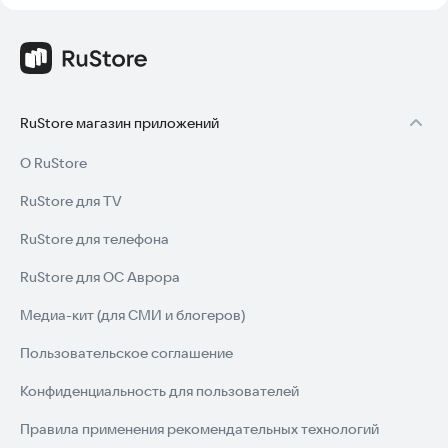
RuStore магазин приложений
О RuStore
RuStore для TV
RuStore для телефона
RuStore для ОС Аврора
Медиа-кит (для СМИ и блогеров)
Пользовательское соглашение
Конфиденциальность для пользователей
Правила применения рекомендательных технологий