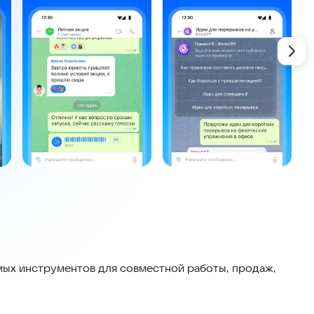
мых инструментов для совместной работы, продаж,