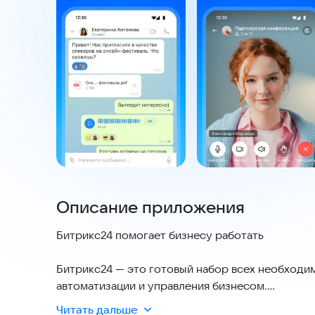
Описание приложения
Битрикс24 помогает бизнесу работать
Битрикс24 — это готовый набор всех необходи
автоматизации и управления бизнесом.
Читать дальше