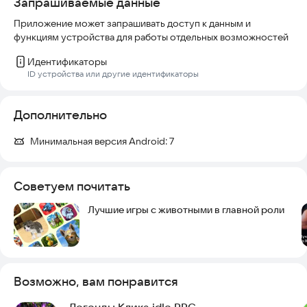
Запрашиваемые данные
Приложение может запрашивать доступ к данным и
функциям устройства для работы отдельных возможностей
Идентификаторы
ID устройства или другие идентификаторы
Дополнительно
Минимальная версия Android:
7
Советуем почитать
Лучшие игры с животными в главной роли
Возможно, вам понравится
Легенды Клика idle RPG