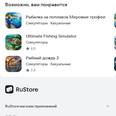
Возможно, вам понравится
Рыбалка на поплавок Мировые трофеи
Симуляторы
Казуальные
·
Ultimate Fishing Simulator
Симуляторы
4,8
Рыбный дождь 2
Симуляторы
Казуальные
·
3,4
RuStore магазин приложений