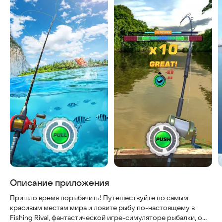
Описание приложения
Пришло время порыбачить! Путешествуйте по самым
красивым местам мира и ловите рыбу по-настоящему в
Fishing Rival, фантастической игре-симуляторе рыбалки, о