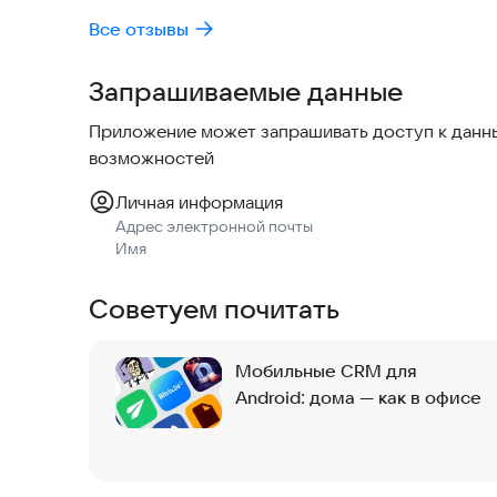
Все отзывы
Запрашиваемые данные
Приложение может запрашивать доступ к данны
возможностей
Личная информация
Адрес электронной почты
Имя
Советуем почитать
Мобильные CRM для
Android: дома — как в офисе