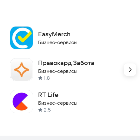
EasyMerch
Бизнес-сервисы
Правокард Забота
Бизнес-сервисы
1,8
RT Life
Бизнес-сервисы
2,5