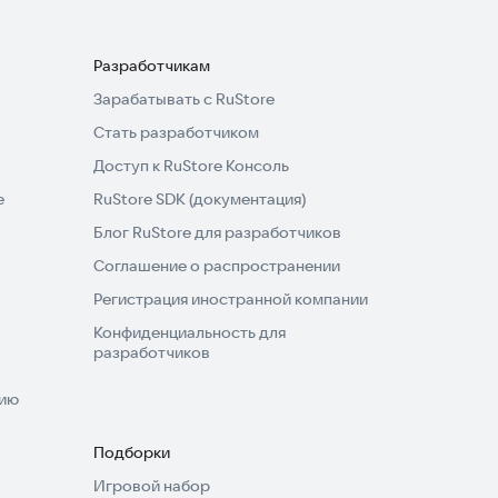
Разработчикам
Зарабатывать с RuStore
Стать разработчиком
Доступ к RuStore Консоль
e
RuStore SDK (документация)
Блог RuStore для разработчиков
Соглашение о распространении
Регистрация иностранной компании
Конфиденциальность для
разработчиков
нию
Подборки
Игровой набор