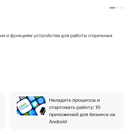
м и функциям устройства для работы отдельных
Наладить процессы и
стартовать работу: 10
приложений для бизнеса на
Android