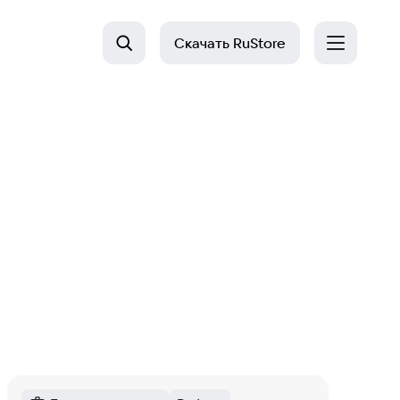
Скачать
RuStore