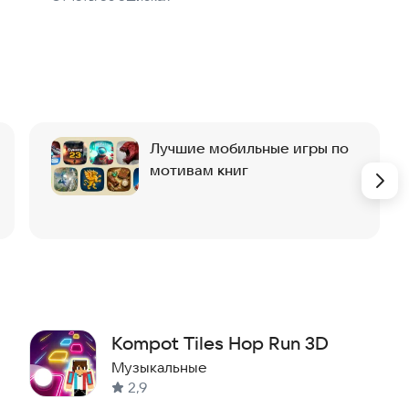
Лучшие мобильные игры по
мотивам книг
Kompot Tiles Hop Run 3D
Музыкальные
2,9