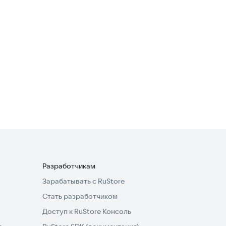
Разработчикам
Зарабатывать с RuStore
Стать разработчиком
Доступ к RuStore Консоль