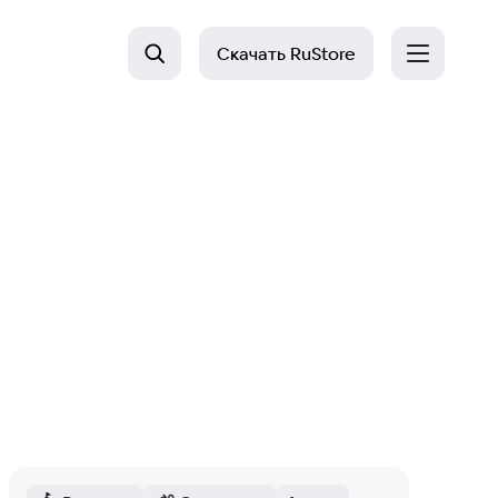
Скачать
RuStore