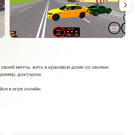
 своей мечты, жить в красивом доме со своими
апример, доктором.
ся в игре онлайн.