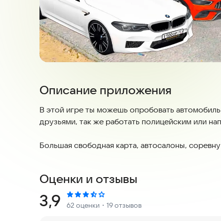
Описание приложения
В этой игре ты можешь опробовать автомобиль
друзьями, так же работать полицейским или н
Большая свободная карта, автосалоны, соревнуй
Оценки и отзывы
Рейтинг:
3,9
62 оценки
・19 отзывов