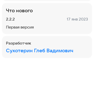
Что нового
Версия:
Дата:
2.2.2
17 янв 2023
Первая версия
Разработчик
Сухотерин Глеб Вадимович