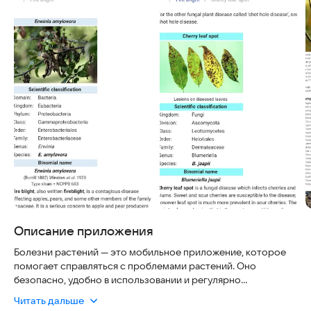
Описание приложения
Болезни растений — это мобильное приложение, которое
помогает справляться с проблемами растений. Оно
безопасно, удобно в использовании и регулярно
обновляется, чтобы предоставлять актуальную
Читать дальше
информацию. Приложение подходит как для начинающих,