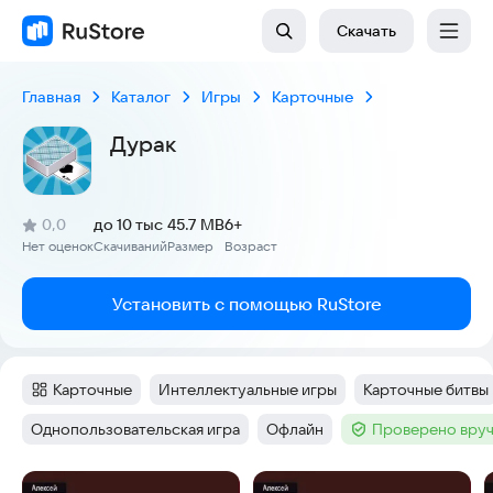
Скачать
Главная
Каталог
Игры
Карточные
Дурак
(
)
0,0
до 10 тыс
45.7 MB
6+
Рейтинг:
Нет оценок
Скачиваний
Размер
Возраст
:
:
:
Установить с помощью RuStore
Карточные
Интеллектуальные игры
Карточные битвы
Категория
:
Тег
:
Тег
:
Однопользовательская игра
Офлайн
Проверено вруч
Тег
:
Тег
:
Тег
:
Скриншоты