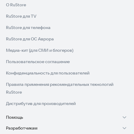
общее впечатление от процесса.
О RuStore
RuStore для TV
Достижения и таблицы лидеров: Соревнуйтесь с игроками
со всего мира и поднимайтесь в глобальных рейтингах.
RuStore для телефона
Разблокируйте достижения за прохождение различных
этапов и продемонстрируйте свои навыки сообществу.
RuStore для ОС Аврора
Приготовьтесь испытать острые ощущения от игры Дурак
Медиа-кит (для СМИ и блогеров)
на своем мобильном устройстве! Скачайте приложение
прямо сейчас и начните играть.
Пользовательское соглашение
Конфиденциальность для пользователей
Правила применения рекомендательных технологий
RuStore
Дистрибутив для производителей
Помощь
Разработчикам
Установка RuStore на TV