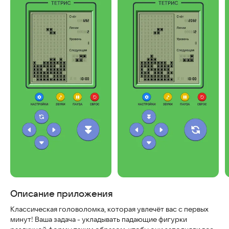
Скриншоты
Описание приложения
Классическая головоломка, которая увлечёт вас с первых
минут! Ваша задача - укладывать падающие фигурки