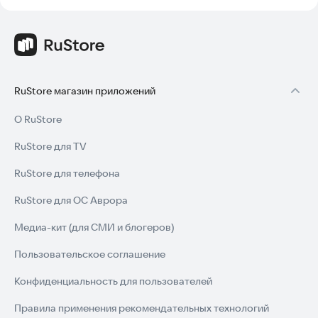
RuStore магазин приложений
О RuStore
RuStore для TV
RuStore для телефона
RuStore для ОС Аврора
Медиа-кит (для СМИ и блогеров)
Пользовательское соглашение
Конфиденциальность для пользователей
Правила применения рекомендательных технологий