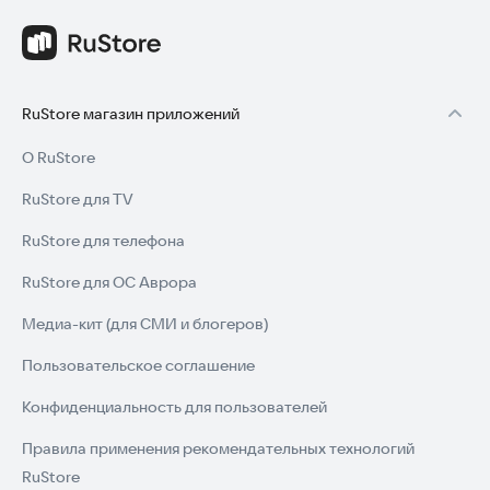
RuStore магазин приложений
О RuStore
RuStore для TV
RuStore для телефона
RuStore для ОС Аврора
Медиа-кит (для СМИ и блогеров)
Пользовательское соглашение
Конфиденциальность для пользователей
Правила применения рекомендательных технологий
RuStore