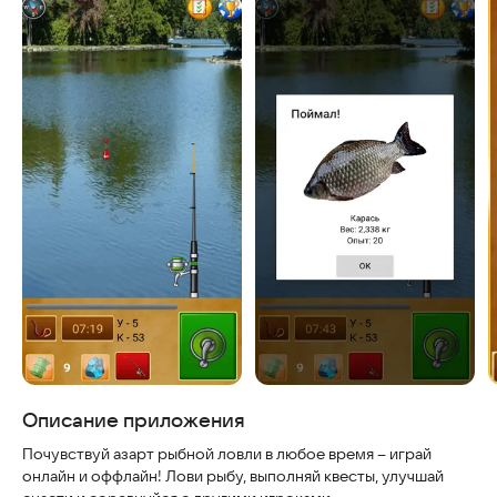
Скриншоты
Описание приложения
Почувствуй азарт рыбной ловли в любое время – играй
онлайн и оффлайн! Лови рыбу, выполняй квесты, улучшай