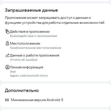
Запрашиваемые данные
Приложение может запрашивать доступ к данным и
функциям устройства для работы отдельных возможностей
Действия в приложении
Взаимодействие с приложением
Местоположение
Приблизительное местоположение
Данные о работе приложения
Отчеты об ошибках
Личная информация
Имя
Адрес электронной почты
Дополнительно
Минимальная версия Android:
5