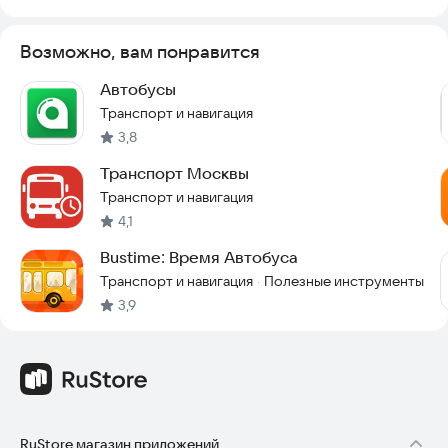
Возможно, вам понравится
Автобусы
Транспорт и навигация
3,8
Транспорт Москвы
Транспорт и навигация
4,1
Bustime: Время Автобуса
Транспорт и навигация
Полезные инструменты
·
3,9
RuStore магазин приложений