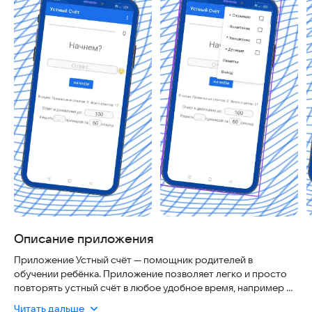
Описание приложения
Приложение Устный счёт — помощник родителей в
обучении ребёнка. Приложение позволяет легко и просто
повторять устный счёт в любое удобное время, например по
пути в школу. В нём присутствует 4 арифметические
Читать дальше