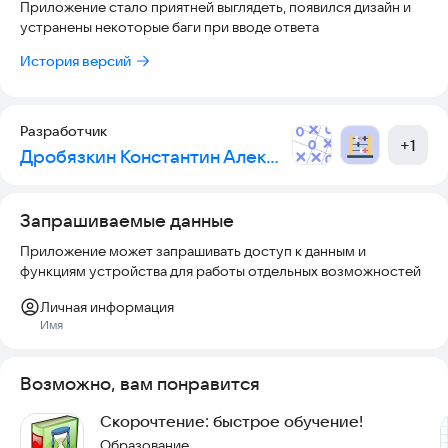
Приложение стало приятней выглядеть, появился дизайн и
устранены некоторые баги при вводе ответа
История версий
Разработчик
+
1
Дробязкин Константин Алексеевич
Запрашиваемые данные
Приложение может запрашивать доступ к данным и
функциям устройства для работы отдельных возможностей
Личная информация
Имя
Возможно, вам понравится
Скорочтение: быстрое обучение!
Образование