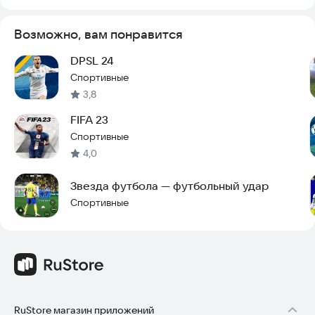
Возможно, вам понравится
DPSL 24
Спортивные
3,8
FIFA 23
Спортивные
4,0
Звезда футбола — футбольный удар
Спортивные
RuStore магазин приложений