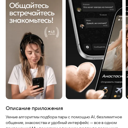
Скриншоты
Описание приложения
Умные алгоритмы подбора пары с помощью AI, безлимитное
общение, знакомства и удобный интерфейс — все в одном