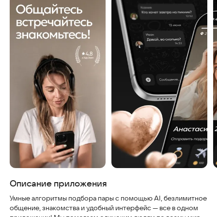
Скриншоты
Описание приложения
Умные алгоритмы подбора пары с помощью AI, безлимитное
общение, знакомства и удобный интерфейс — все в одном