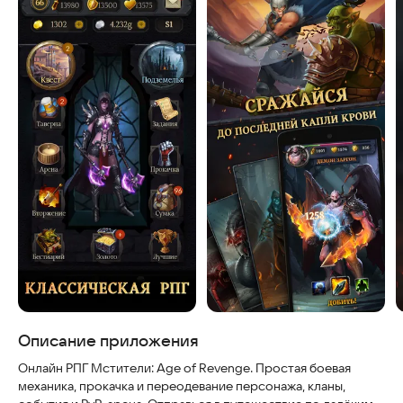
Скриншоты
Описание приложения
Онлайн РПГ Мстители: Age of Revenge. Простая боевая
механика, прокачка и переодевание персонажа, кланы,