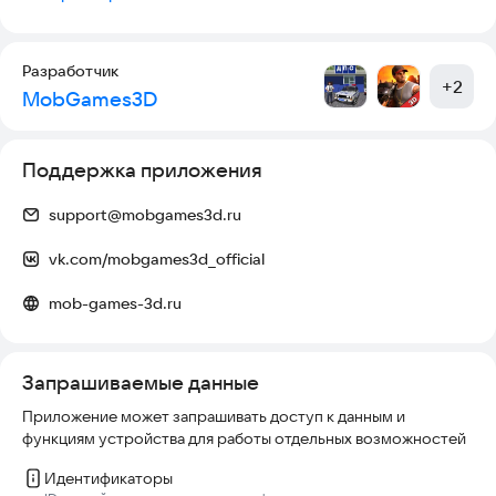
Разработчик
+
2
MobGames3D
Поддержка приложения
support@mobgames3d.ru
vk.com/mobgames3d_official
mob-games-3d.ru
Запрашиваемые данные
Приложение может запрашивать доступ к данным и
функциям устройства для работы отдельных возможностей
Идентификаторы