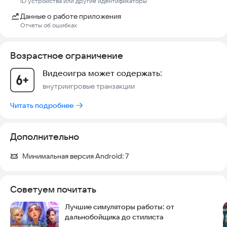
ID устройства или другие идентификаторы
Данные о работе приложения
Отчеты об ошибках
Возрастное ограничение
Видеоигра может содержать:
внутриигровые транзакции
Читать подробнее
Дополнительно
Минимальная версия Android:
7
Советуем почитать
Лучшие симуляторы работы: от
дальнобойщика до стилиста