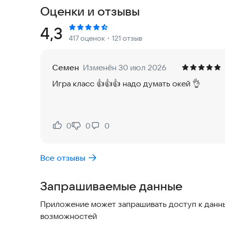
• Развитый профиль игрока со статистикой игр;
Оценки и отзывы
• Доигрывающие боты в рейтинговых играх: каж
участников;
Рейтинг:
4,3
417 оценок
・121 отзыв
• Есть возможность покидать и возвращаться в 
• Тренировочный режим с различными уровням
Семен
Изменён 30 июл 2026
НЕСКОЛЬКО ФАКТОВ ОБ ИГРЕ:
Игра класс 👍👍👍 надо думать окей 👌
• Тысяча — интеллектуальная карточная игра дл
очков.
• Особенностью и преимуществом этой игры я
0
0
0
Нравится:
Не нравится:
и инструментов для достижения победы, а такж
карт. С ростом количества сыгранных игр хор
Все отзывы
стратегии и тактики, влияющие на достижение 
• Несложные и увлекательные правила игры сн
Запрашиваемые данные
• Игра имеет много общего с играми: 66 (Шестьд
• Игра имеет известность в Европе под название
Приложение может запрашивать доступ к данны
Австрии под названием Shnapsen.
возможностей
• Время игры может варьироваться от нескольк