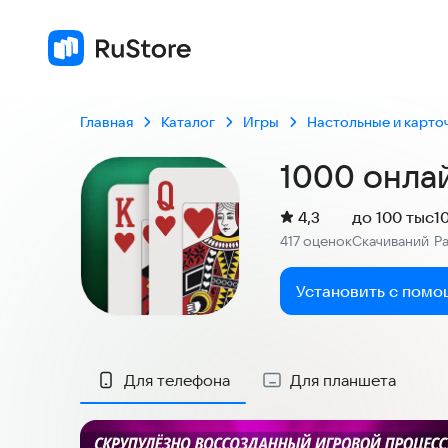
4,3
417 оценок
Главная
Каталог
Игры
Настольные и карто
1000 онла
(
)
4,3
до 100 тыс
1
Рейтинг:
417 оценок
Скачиваний
Р
:
:
Установить с помо
Скриншоты
Для телефона
Для планшета