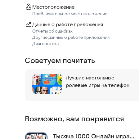
продолжительность в большинстве случаев все 
Местоположение
Приблизительное местоположение
Если вам нравится игра - пожалуйста, поставьте
Данные о работе приложения
Проект развивающийся, следите за обновления
Отчеты об ошибках
Другие данные о работе приложения
В приложении есть покупки
Диагностика
Советуем почитать
Лучшие настольные
ролевые игры на телефон
Возможно, вам понравится
Тысяча 1000 Онлайн игра