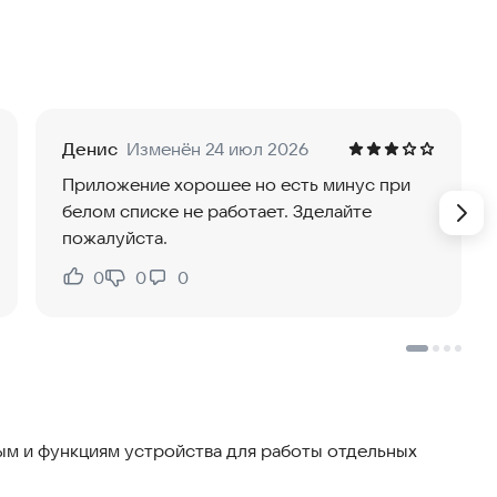
дая игра будет доведена до конца в случае выхода
начатую онлайн игру;
и сложности;
Денис
Изменён 24 июл 2026
Приложение хорошее но есть минус при
белом списке не работает. Зделайте
я трех игроков. Цель игры — набрать в сумме 1000
пожалуйста.
вляется огромное разнообразие доступных стратегий
0
0
0
Нравится:
Не нравится:
е низкая зависимость от везения в плане выпадающих
ошим игрокам открываются новые неочевидные
победы.
ижают порог вхождения новых игроков.
есят шесть, Sechsundsechzig), Belote (Белот, Блот).
м Russian Shnapsen, а также имеет свой аналог в
м и функциям устройства для работы отдельных
их минут до нескольких часов, однако средняя