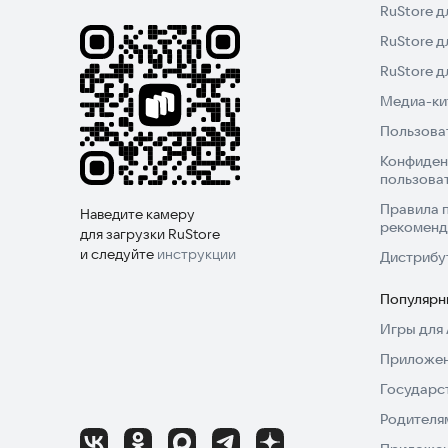
RuStore д
RuStore д
RuStore 
Медиа-кит
Пользова
Конфиден
пользова
Правила 
Наведите камеру
рекоменд
для загрузки RuStore
и следуйте
инструкции
Дистрибу
Популярн
Игры для 
Приложен
Государс
Родителя