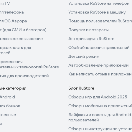
ля TV
Установка RuStore на телефон
ля телефона
Установка RuStore в машину
для ОС Аврора
Помощь пользователям RuStor
 (для СМИ и блогеров)
Покупки и возвраты
тельское соглашение
Авторизация в RuStore
циальность для
Сбой обновления приложений
телей
Детский режим
применения
Автообновление приложений
ательных технологий RuStore
Как написать отзыв к приложе
тив для производителей
ые категории
Блог RuStore
Android
Обзоры игр для Android 2025
ия банков
Обзоры мобильных приложений
твенные
Лайфхаки и советы для Android
пользователей
м
Обзоры и инструкции по устано