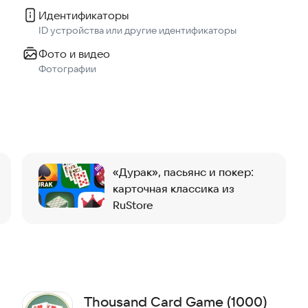
же составляет 15-25 минут.
Идентификаторы
ID устройства или другие идентификаторы
 оценку!
Фото и видео
ми.
Фотографии
«Дурак», пасьянс и покер:
карточная классика из
RuStore
Thousand Card Game (1000)