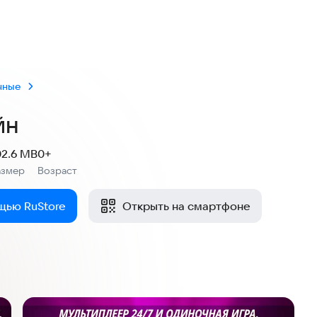
чные
йн
02.6 MB
0+
азмер
Возраст
:
щью RuStore
Открыть на смартфоне