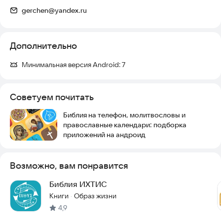
gerchen@yandex.ru
Дополнительно
Минимальная версия Android:
7
Советуем почитать
Библия на телефон, молитвословы и
православные календари: подборка
приложений на андроид
Возможно, вам понравится
Библия ИХТИС
Книги
Образ жизни
·
4,9