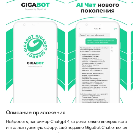
Скриншоты
Описание приложения
Нейросеть, например Chatgpt 4, стремительно внедряется в
интеллектуальную сферу. Ещё недавно GigaBot Chat отвечал