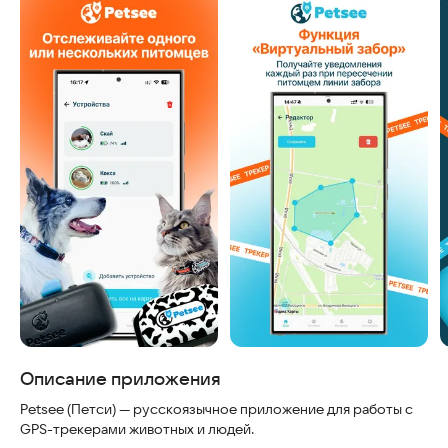
Скриншоты
Описание приложения
Petsee (Петси) — русскоязычное приложение для работы с
GPS-трекерами животных и людей.