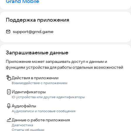
Grand Mobile
Поддержка приложения
support@grnd.game
Запрашиваемые данные
Приложение может запрашивать доступ к данным и
функциям устройства для работы отдельных возможностей
Действия в приложении
Взаимодействие с приложением
Идентификаторы
ID устройства или другие идентификаторы
Аудиофайлы
Аудиозаписи и голосовые сообщения
Данные о работе приложения
Диагностика
Отчеты об ошибках