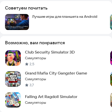
Советуем почитать
Лучшие игры для планшета на Android
Возможно, вам понравится
Club Security Simulator 3D
Симуляторы
2,5
Grand Mafia City Gangster Game
Симуляторы
3,7
Falling Art Ragdoll Simulator
Симуляторы