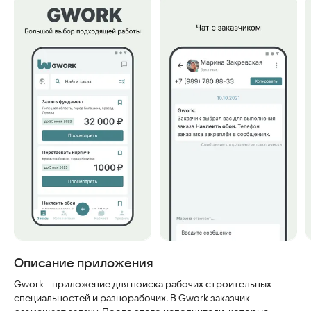
Скриншоты
Описание приложения
Gwork - приложение для поиска рабочих строительных
специальностей и разнорабочих. В Gwork заказчик