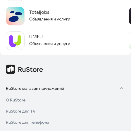
Totaljobs
Объявления и услуги
UMEU
Объявления и услуги
RuStore магазин приложений
О RuStore
RuStore для TV
RuStore для телефона