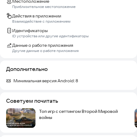
Местоположение
Приблизительное местоположение
Действия в приложении
Взаимодействие с приложением
Идентификаторы
ID устройства или другие идентификаторы
Данные о работе приложения
Другие данные о работе приложения
Дополнительно
Минимальная версия Android:
8
Советуем почитать
Топ игр с сеттингом Второй Мировой
войны