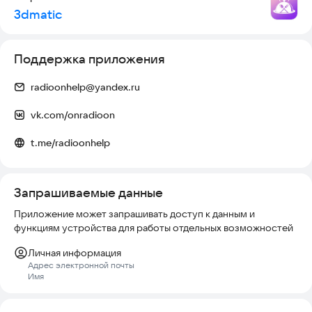
3dmatic
Поддержка приложения
radioonhelp@yandex.ru
vk.com/onradioon
t.me/radioonhelp
Запрашиваемые данные
Приложение может запрашивать доступ к данным и
функциям устройства для работы отдельных возможностей
Личная информация
Адрес электронной почты
Имя