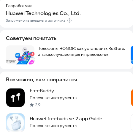
Разработчик
Huawei Technologies Co., Ltd.
Загружено из внешнего источника
Советуем почитать
Телефоны HONOR: как установить RuStore,
а также лучшие игры и приложения
Возможно, вам понравится
FreeBuddy
Полезные инструменты
2,9
Huawei freebuds se 2 app Guide
Полезные инструменты