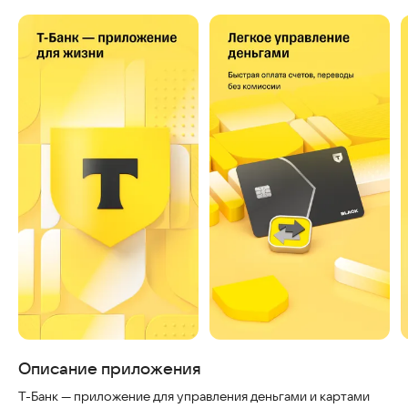
Скриншоты
Описание приложения
Т-Банк — приложение для управления деньгами и картами