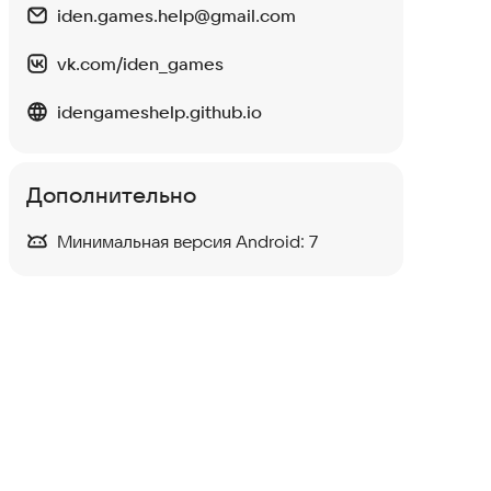
iden.games.help@gmail.com
vk.com/iden_games
idengameshelp.github.io
Дополнительно
Минимальная версия Android:
7