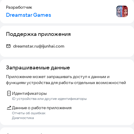
Разработчик
Dreamstar Games
Поддержка приложения
dreamstar.ru@ijunhai.com
Запрашиваемые данные
Приложение может запрашивать доступ к данным и
функциям устройства для работы отдельных возможностей
Идентификаторы
ID устройства или другие идентификаторы
Данные о работе приложения
Отчеты об ошибках
Диагностика