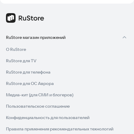
RuStore магазин приложений
О RuStore
RuStore для TV
RuStore для телефона
RuStore для ОС Аврора
Медиа-кит (для СМИ и блогеров)
Пользовательское соглашение
Конфиденциальность для пользователей
Правила применения рекомендательных технологий