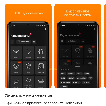
Скриншоты
Описание приложения
Официальное приложение первой танцевальной