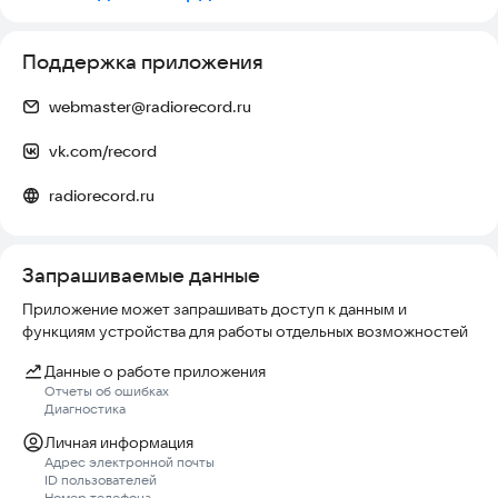
Поддержка приложения
webmaster@radiorecord.ru
vk.com/record
radiorecord.ru
Запрашиваемые данные
Приложение может запрашивать доступ к данным и
функциям устройства для работы отдельных возможностей
Данные о работе приложения
Отчеты об ошибках
Диагностика
Личная информация
Адрес электронной почты
ID пользователей
Номер телефона