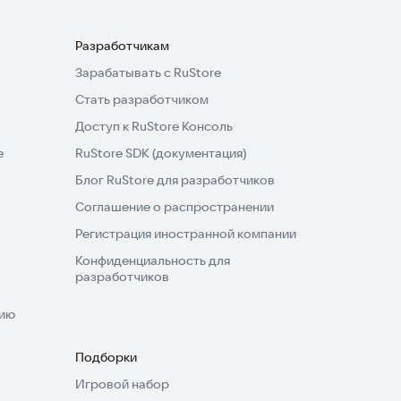
Разработчикам
Зарабатывать с RuStore
Стать разработчиком
Доступ к RuStore Консоль
e
RuStore SDK (документация)
Блог RuStore для разработчиков
Соглашение о распространении
Регистрация иностранной компании
Конфиденциальность для
разработчиков
нию
Подборки
Игровой набор